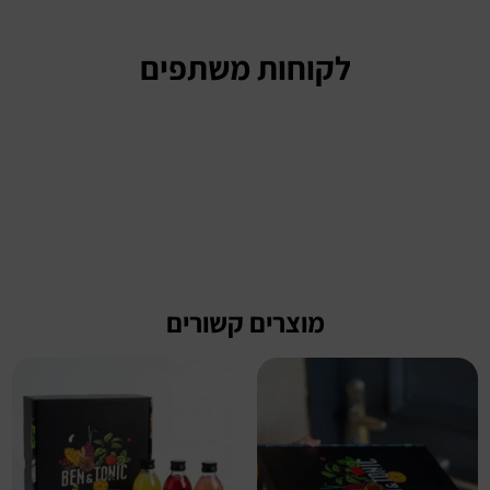
לקוחות משתפים
מוצרים קשורים