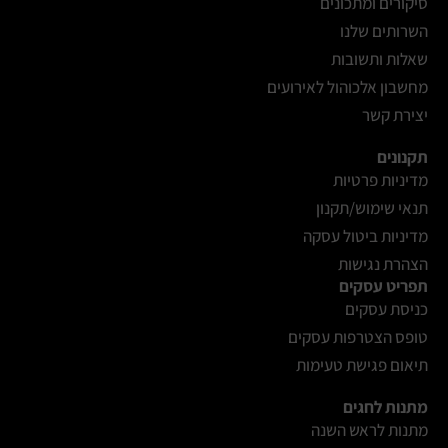
סיקורים ומתכונים
השרותים שלנו
שאלות ותשובות
מחשבון אלכוהול לאירועים
יצירת קשר
תקנונים
מדיניות פרטיות
תנאי שימוש/תקנון
מדיניות ביטול עסקה
הצהרת נגישות
תפריט עסקים
כניסת עסקים
טופס הצטרפות עסקים
תיאום פגישת טעימות
מתנות לחגים
מתנות לראש השנה