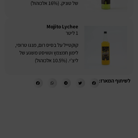
של טוניק. (16% אלכוהול)
Mojito Lychee
1 ליטר
קוקטייל על בסיס רום, מנגו טרופי,
לימון חמצמץ וטוויסט משגע של
ליצ'י. (10.5% אלכוהול)
לשיתוף המארז: