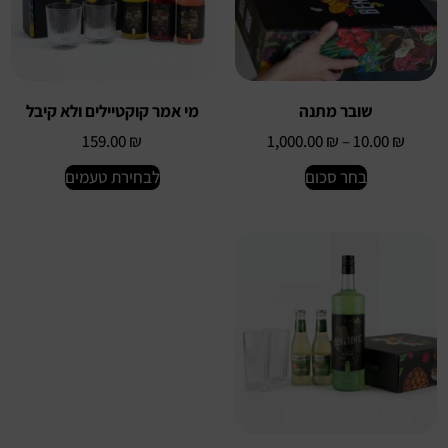
שובר מתנה
מי אמר קוקטיילים ולא קיבל
159.00
₪
1,000.00
₪
–
10.00
₪
בחר סכום
לבחירת טעמים