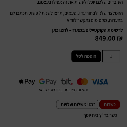
העובדים שלכם יוכלו לעשות את זה אפילו בעצמם.
ההמלצה שלנו לבחור עד 3 טעמים, תרצו לשנות ? פשוט תכתבו לנו
בהערות, מקסימום נתקשר לוודא
לרשימת הקוקטיילים במארז – לחצו כאן
849.00
₪
הוספה לסל
תשלום מאובטח בכרטיס אשראי
כשרות
זמני משלוח ועלויות
כשר בד״ץ בית יוסף