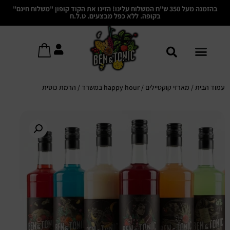
בהזמנה מעל 350 ש"ח המשלוח עלינו! הזינו את הקוד קופון "משלוח חינם"
בקופה. ללא כפל מבצעים. ט.ל.ח
עמוד הבית
/
מארזי קוקטיילים
/ happy hour במשרד / הרמת כוסית