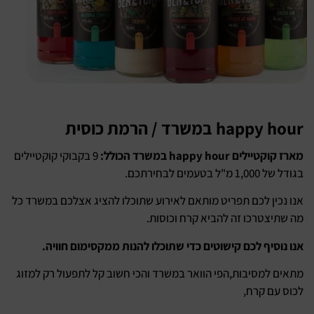
happy hour במשרד / הרמת כוסית
מארז קוקטיילים happy hour במשרד הכולל:
9 בקבוקי קוקטיילים
בגודל של 1,000 מ"ל בטעמים לבחירתכם.
אנו נכין לכם תפריט מותאם לאירוע שתוכלו להציג אצלכם במשרד כל
מה שתיצטרכו זה להביא קרח וכוסות.
אנו נוסיף לכם קישוטים כדי שתוכלו להנות ממקסימום חוויה.
מתאים למסיבות,הפי הוואר במשרד והכי חשוב קל לתפעול רק למזוג
לכוס עם קרח,