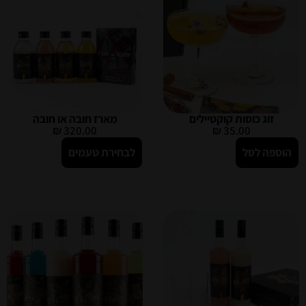
זוג כוסות קוקטיילים
מארז חובה או חובה
₪
320.00
₪
35.00
הוספה לסל
לבחירת טעמים