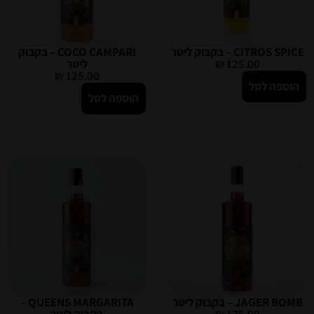
CITROS SPICE – בקבוק ליטר
COCO CAMPARI – בקבוק
125.00
₪
ליטר
₪
125.00
הוספה לסל
הוספה לסל
JAGER BOMB – בקבוק ליטר
QUEENS MARGARITA –