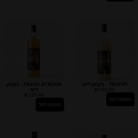
TROPIPI – בקבוק ליטר
FRIDAY AT NOON – בקבוק
125.00
₪
ליטר
₪
125.00
הוספה לסל
הוספה לסל