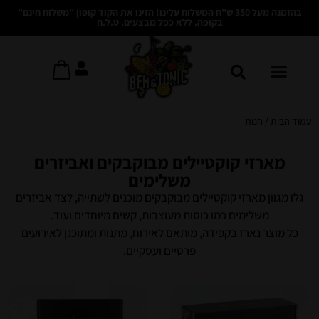
בהזמנה מעל 350 ש"ח המשלוח עלינו! הזינו את הקוד קופון "משלוח חינם"
בקופה. ללא כפל מבצעים. ט.ל.ח
עמוד הבית
/ חנות
מארזי קוקטיילים מבוקבקים ואביזרים
משלימים
גלו מגוון מארזי קוקטיילים מבוקבקים מוכנים לשתייה, לצד אביזרים
משלימים כמו כוסות מעוצבות, קשים מיוחדים ועוד.
כל מוצר נארז בקפידה, מותאם לאירוח, מתנות ומתוכנן לאירועים
פרטיים ועסקיים.