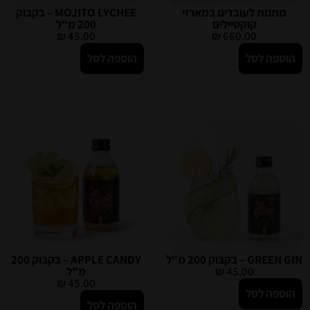
מתנות לעובדים במארזי
MOJITO LYCHEE – בקבוק
קוקטיילים
200 מ"ל
₪
45.00
₪
660.00
הוספה לסל
הוספה לסל
GREEN GIN – בקבוק 200 מ"ל
APPLE CANDY – בקבוק 200
45.00
₪
מ"ל
₪
45.00
הוספה לסל
הוספה לסל