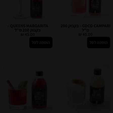
COCO CAMPARI – בקבוק 200
QUEENS MARGARITA –
מ"ל
בקבוק 200 מ"ל
₪
45.00
₪
45.00
הוספה לסל
הוספה לסל