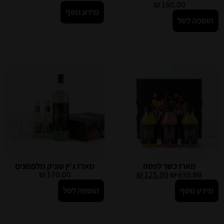
₪
180.00
מידע נוסף
הוספה לסל
מארז כשר לפסח
מארז ג'ין טוניק מלפפונים
₪
170.00
₪
125.00
₪
132.00
מידע נוסף
הוספה לסל