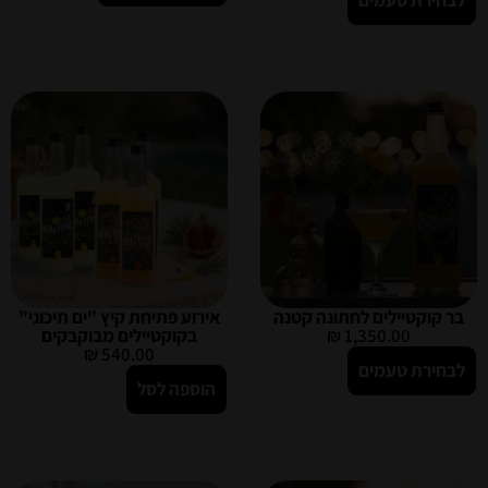
לבחירת טעמים
בר קוקטיילים לחתונה קטנה
אירוע פתיחת קיץ "ים תיכוני"
1,350.00
₪
בקוקטיילים מבוקבקים
₪
540.00
לבחירת טעמים
הוספה לסל