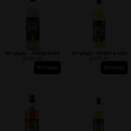
HONEY & ANIS – בקבוק ליטר
JINGER KHAN – בקבוק ליטר
₪
125.00
₪
125.00
הוספה לסל
הוספה לסל