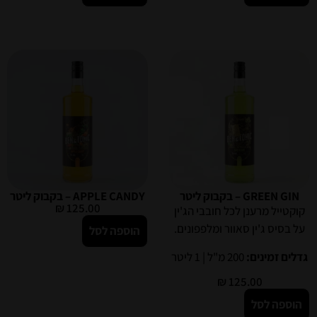
GREEN GIN – בקבוק ליטר
APPLE CANDY – בקבוק ליטר
₪
125.00
קוקטייל מרענן לכל חובבי הג'ין
על בסיס ג'ין סאוור ומלפפונים.
הוספה לסל
גדלים זמינים:
200 מ"ל | 1 ליטר
₪
125.00
הוספה לסל