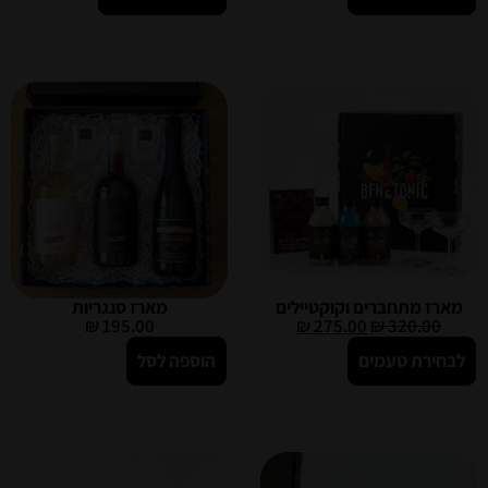
מארז מתחברים וקוקטיילים
מארז סנגריות
₪
195.00
₪
275.00
₪
320.00
לבחירת טעמים
הוספה לסל