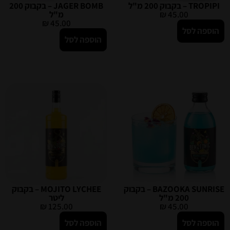
TROPIPI – בקבוק 200 מ"ל
JAGER BOMB – בקבוק 200
45.00
₪
מ"ל
₪
45.00
הוספה לסל
הוספה לסל
BAZOOKA SUNRISE – בקבוק
MOJITO LYCHEE – בקבוק
200 מ"ל
ליטר
₪
125.00
₪
45.00
הוספה לסל
הוספה לסל