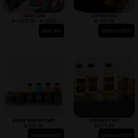
מארז מסיבה
שובר מתנה
₪
1,000.00
–
₪
10.00
₪
320.00
לבחירת טעמים
בחר סכום
מארז נישנושים
מארז מהעוטף והצפון
₪
195.00
₪
179.00
לבחירת טעמים
לבחירת טעמים